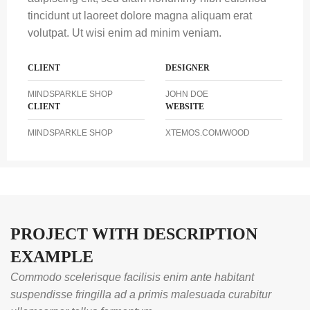
tincidunt ut laoreet dolore magna aliquam erat
volutpat. Ut wisi enim ad minim veniam.
CLIENT
DESIGNER
MINDSPARKLE SHOP
JOHN DOE
CLIENT
WEBSITE
MINDSPARKLE SHOP
XTEMOS.COM/WOOD
PROJECT WITH DESCRIPTION
EXAMPLE
Commodo scelerisque facilisis enim ante habitant
suspendisse fringilla ad a primis malesuada curabitur