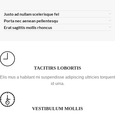
Justo ad nullam scelerisque fel
Porta nec aenean pellentesqu
Erat sagittis mollis rhoncus
TACITIRS LOBORTIS
Elis mus a habitant mi suspendisse adipiscing ultricies torquent
id urna.
VESTIBULUM MOLLIS