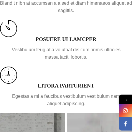
Blandit nibh at accumsan a a sed et diam himenaeos aliquet ad
sagittis.
POSUERE ULLAMCPER
Vestibulum feugiat a volutpat dis cum primis ultricies
massa taciti lobortis.
LITORA PARTURIENT
Egestas a mi a faucibus vestibulum vestibulum nam
→
aliquet adipiscing.