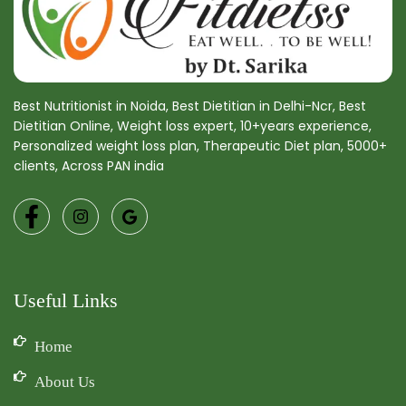
Best Nutritionist in Noida, Best Dietitian in Delhi-Ncr, Best
Dietitian Online, Weight loss expert, 10+years experience,
Personalized weight loss plan, Therapeutic Diet plan, 5000+
clients, Across PAN india
Useful Links
Home
About Us